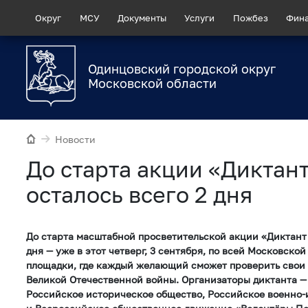
Округ
МСУ
Документы
Услуги
Пожбез
Фин
Одинцовский городской округ
Московской области
Новости
До старта акции «Диктан
осталось всего 2 дня
До старта масштабной просветительской акции «Диктант 
дня — уже в этот четверг, 3 сентября, по всей Московско
площадки, где каждый желающий сможет проверить свои 
Великой Отечественной войны. Организаторы диктанта —
Российское историческое общество, Российское военно-