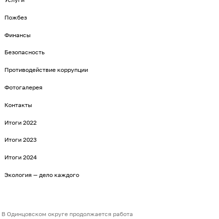
Пожбез
Финансы
Безопасность
Противодействие коррупции
Фотогалерея
Контакты
Итоги 2022
Итоги 2023
Итоги 2024
Экология — дело каждого
В Одинцовском округе продолжается работа