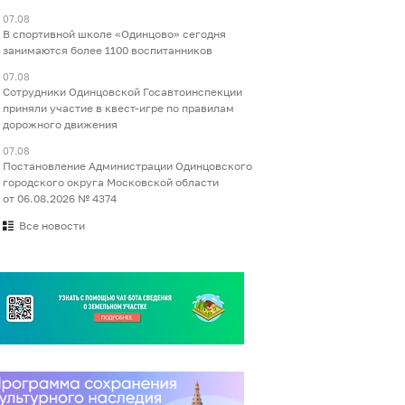
07.08
В спортивной школе «Одинцово» сегодня
занимаются более 1100 воспитанников
07.08
Сотрудники Одинцовской Госавтоинспекции
приняли участие в квест-игре по правилам
дорожного движения
07.08
Постановление Администрации Одинцовского
городского округа Московской области
от 06.08.2026 № 4374
Все новости