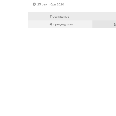
25 сентября 2020