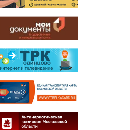
Антинаркотическая
комиссия Московской
области