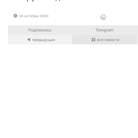
16 октября 2020