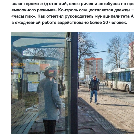
волонтерами ж/д станций, электричек и автобусов на п
«масочного режима». Контроль осуществляется дважды —
«часы пик». Как отметил руководитель муниципалитета 
в ежедневной работе задействовано более 30 человек.