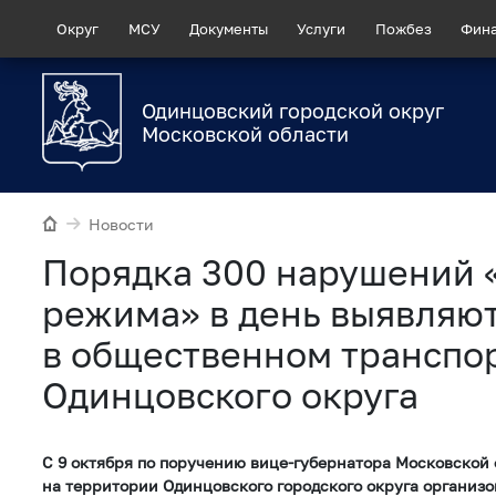
Округ
МСУ
Документы
Услуги
Пожбез
Фин
Одинцовский городской округ
Московской области
Новости
Порядка 300 нарушений 
режима» в день выявляю
в общественном транспо
Одинцовского округа
С 9 октября по поручению вице-губернатора Московской 
на территории Одинцовского городского округа организ