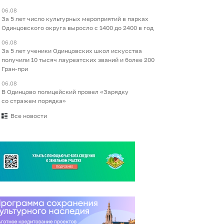
06.08
За 5 лет число культурных мероприятий в парках
Одинцовского округа выросло с 1400 до 2400 в год
06.08
За 5 лет ученики Одинцовских школ искусства
получили 10 тысяч лауреатских званий и более 200
Гран-при
06.08
В Одинцово полицейский провел «Зарядку
со стражем порядка»
Все новости