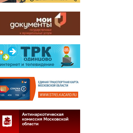
Антинаркотическая
комиссия Московской
области