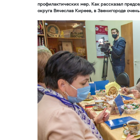
профилактических мер. Как рассказал предсе
округа Вячеслав Киреев, в Звенигороде очен