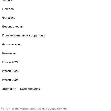
Пожбез
Финансы
Безопасность
Противодействие коррупции
Фотогалерея
Контакты
Итоги 2022
Итоги 2023
Итоги 2024
Экология — дело каждого
Ремонты знаковых спортивных сооружений: