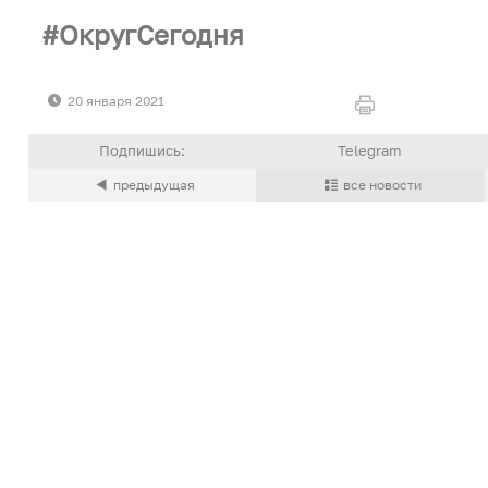
ОкругСегодня
20 января 2021