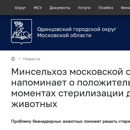
Округ
МСУ
Документы
Услуги
Пожбез
Фин
Одинцовский городской округ
Московской области
Новости
Минсельхоз московской 
напоминает о положител
моментах стерилизации
животных
Проблему безнадзорных животных поможет решить стери