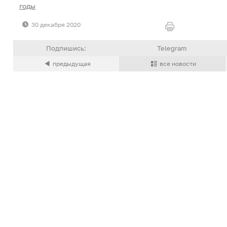
годы
30 декабря 2020