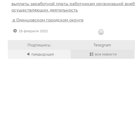
выплаты заработной платы работникам организаций вне
осуществляющих деятельность
в Одинцовском городском округе
18 февраля 2021