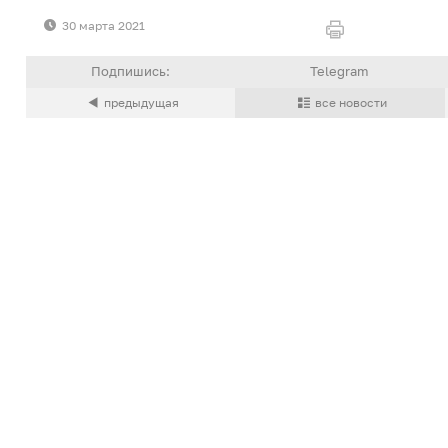
30 марта 2021