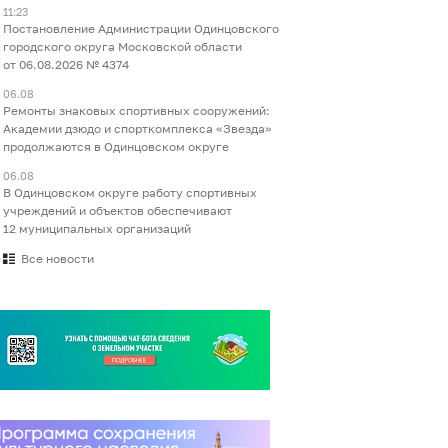
11:23
Постановление Администрации Одинцовского
городского округа Московской области
от 06.08.2026 № 4374
06.08
Ремонты знаковых спортивных сооружений:
Академии дзюдо и спорткомплекса «Звезда»
продолжаются в Одинцовском округе
06.08
В Одинцовском округе работу спортивных
учреждений и объектов обеспечивают
12 муниципальных организаций
Все новости