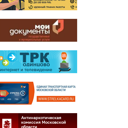
Антинаркотическая
комиссия Московской
области