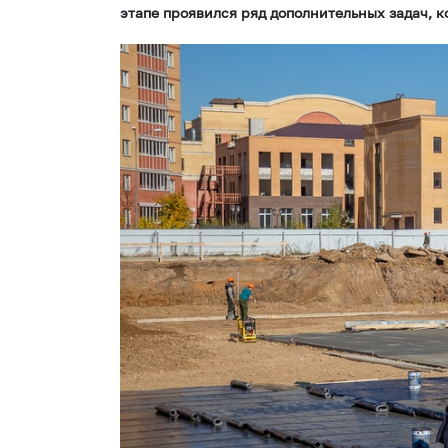
этапе проявился ряд дополнительных задач, к