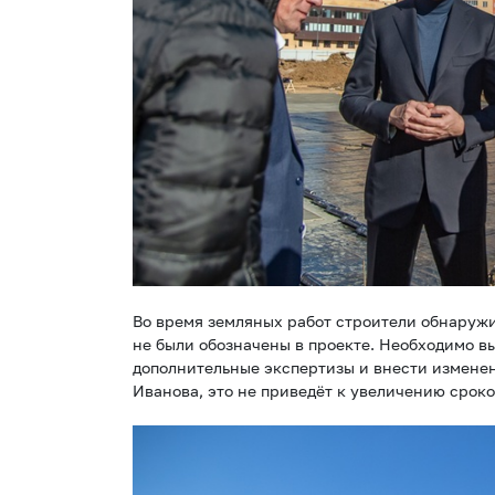
Во время земляных работ строители обнаруж
не были обозначены в проекте. Необходимо в
дополнительные экспертизы и внести измене
Иванова, это не приведёт к увеличению сроко