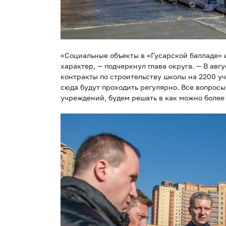
«Социальные объекты в «Гусарской балладе»
характер, — подчеркнул глава округа. — В ав
контракты по строительству школы на 2200 уч
сюда будут проходить регулярно. Все вопрос
учреждений, будем решать в как можно более