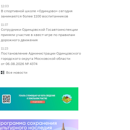
12:03
В спортивной школе «Одинцово» сегодня
занимаются более 1100 воспитанников
11:37
Сотрудники Одинцовской Госавтоинспекции
приняли участие в квест-игре по правилам
дорожного движения
11:23
Постановление Администрации Одинцовского
городского округа Московской области
от 06.08.2026 № 4374
Все новости