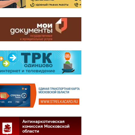
Антинаркотическая
комиссия Московской
области