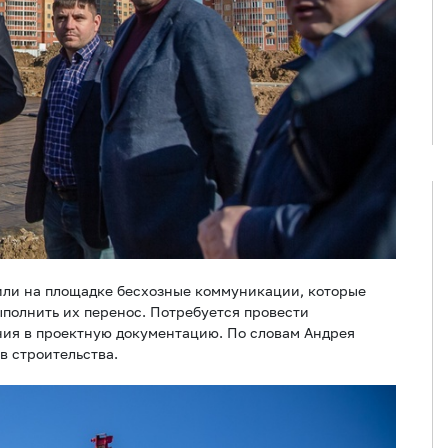
или на площадке бесхозные коммуникации, которые
ыполнить их перенос. Потребуется провести
ния в проектную документацию. По словам Андрея
в строительства.