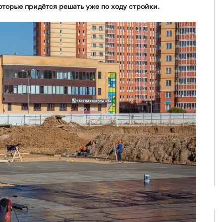
оторые придётся решать уже по ходу стройки.