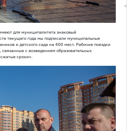
 имеют для муниципалитета знаковый
густе текущего года мы подписали муниципальные
еников и детского сада на 400 мест. Рабочие поездки
ы, связанные с возведением образовательных
 сжатые сроки».