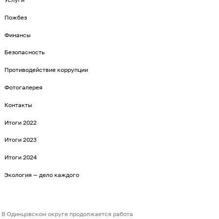
Пожбез
Финансы
Безопасность
Противодействие коррупции
Фотогалерея
Контакты
Итоги 2022
Итоги 2023
Итоги 2024
Экология — дело каждого
В Одинцовском округе продолжается работа