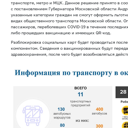
транспорте, метро и МЦК. Данное решение принято в со
с постановлением Губернатора Московской области Андр
указанные категории граждан не смогут оформить льготн
видах общественного транспорта Московской области. О
пассажиров, переболевших COVID-19 в течение последних
либо прошедших вакцинацию и имеющих QR-код.
Разблокировка социальных карт будет проводиться посл
компонентом. Сведения о вакцинированных будут переда
здравоохранения, после чего будет возобновляться дейст