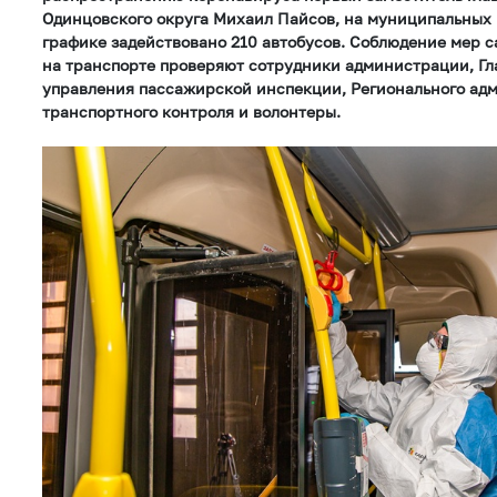
Одинцовского округа Михаил Пайсов, на муниципальных
графике задействовано 210 автобусов. Соблюдение мер 
на транспорте проверяют сотрудники администрации, Гл
управления пассажирской инспекции, Регионального ад
транспортного контроля и волонтеры.