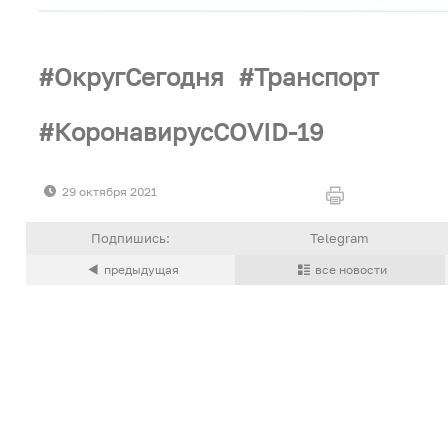
ОкругСегодня
Транспорт
КоронавирусCOVID-19
29 октября 2021