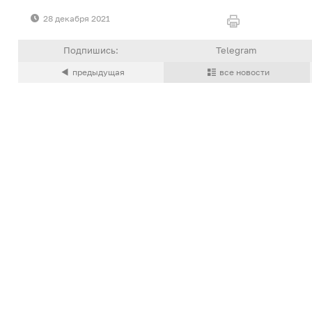
28 декабря 2021