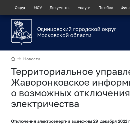
Округ
МСУ
Документы
Услуги
Пожбез
Фин
Одинцовский городской округ
Московской области
Новости
Территориальное управл
Жаворонковское информ
о возможных отключения
электричества
Отключения электроэнергии возможны 29 декабря 2021 г