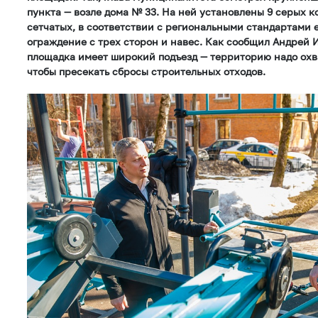
пункта — возле дома № 33. На ней установлены 9 серых к
сетчатых, в соответствии с региональными стандартами 
ограждение с трех сторон и навес. Как сообщил Андрей И
площадка имеет широкий подъезд — территорию надо ох
чтобы пресекать сбросы строительных отходов.