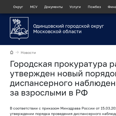
Округ
МСУ
Документы
Услуги
Пожбез
Фин
Одинцовский городской округ
Московской области
Новости
Городская прокуратура р
утвержден новый порядо
диспансерного наблюден
за взрослыми в РФ
В соответствии с приказом Минздрава России от 15.03.2
утверждении порядка проведения диспансерного наблюд