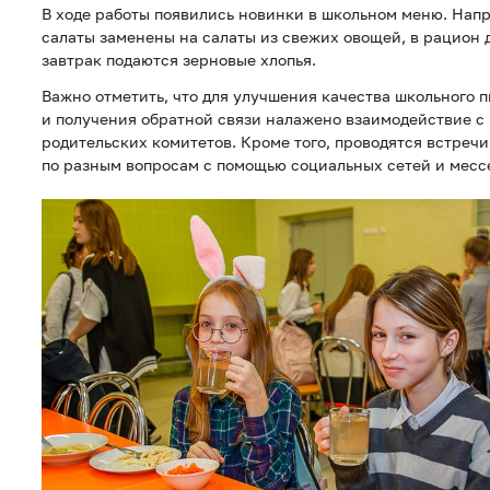
В ходе работы появились новинки в школьном меню. Нап
салаты заменены на салаты из свежих овощей, в рацион 
завтрак подаются зерновые хлопья.
Важно отметить, что для улучшения качества школьного 
и получения обратной связи налажено взаимодействие с
родительских комитетов. Кроме того, проводятся встреч
по разным вопросам с помощью социальных сетей и месс