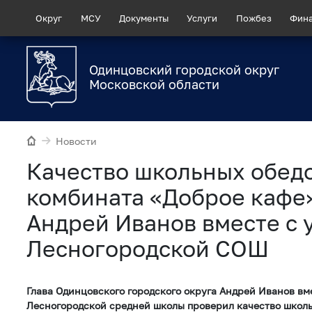
Округ
МСУ
Документы
Услуги
Пожбез
Фин
Одинцовский городской округ
Московской области
Новости
Качество школьных обед
комбината «Доброе кафе
Андрей Иванов вместе с
Лесногородской СОШ
Глава Одинцовского городского округа Андрей Иванов вм
Лесногородской средней школы проверил качество школь