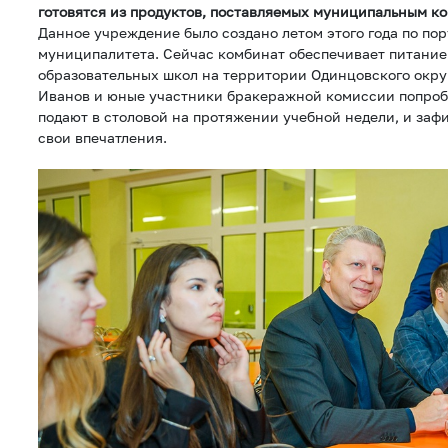
готовятся из продуктов, поставляемых муниципальным к
Данное учреждение было создано летом этого года по по
муниципалитета. Сейчас комбинат обеспечивает питани
образовательных школ на территории Одинцовского окру
Иванов и юные участники бракеражной комиссии попроб
подают в столовой на протяжении учебной недели, и заф
свои впечатления.