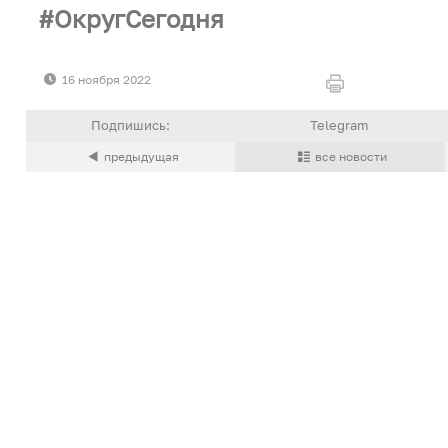
ОкругСегодня
16 ноября 2022