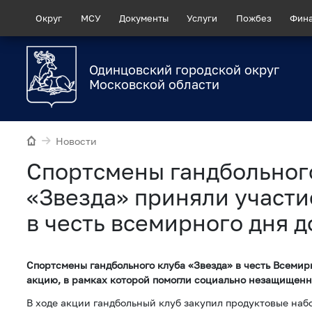
Округ
МСУ
Документы
Услуги
Пожбез
Фин
Одинцовский городской округ
Московской области
Новости
Спортсмены гандбольног
«Звезда» приняли участи
в честь всемирного дня 
Спортсмены гандбольного клуба «Звезда» в честь Всемир
акцию, в рамках которой помогли социально незащищен
В ходе акции гандбольный клуб закупил продуктовые на