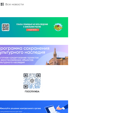
Все новости