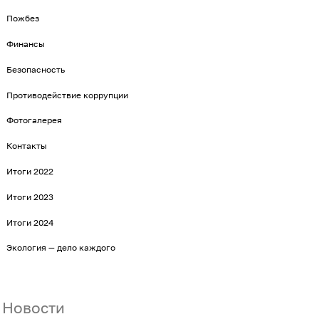
Пожбез
Финансы
Безопасность
Противодействие коррупции
Фотогалерея
Контакты
Итоги 2022
Итоги 2023
Итоги 2024
Экология — дело каждого
Новости