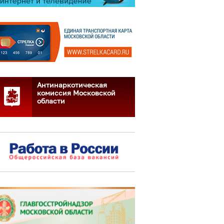
Антинаркотическая
комиссия Московской
области