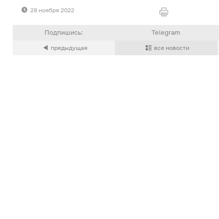
28 ноября 2022