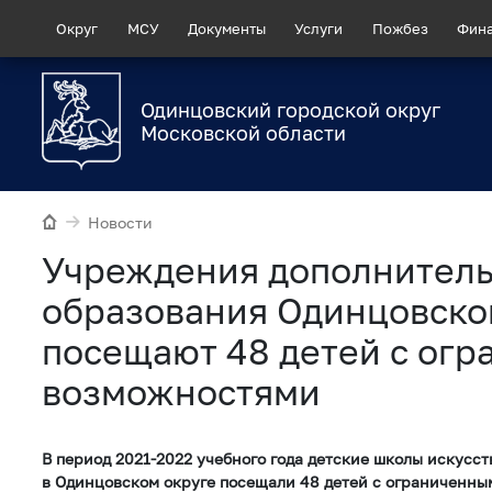
Округ
МСУ
Документы
Услуги
Пожбез
Фин
Одинцовский городской округ
Московской области
Новости
Учреждения дополнител
образования Одинцовско
посещают 48 детей с ог
возможностями
В период 2021-2022 учебного года детские школы искусс
в Одинцовском округе посещали 48 детей с ограниченн