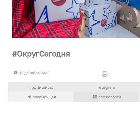
ОкругСегодня
19 декабря 2022