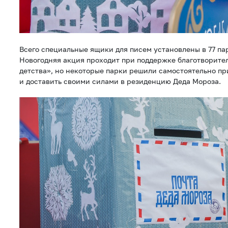
Всего специальные ящики для писем установлены в 77 па
Новогодняя акция проходит при поддержке благотворите
детства», но некоторые парки решили самостоятельно пр
и доставить своими силами в резиденцию Деда Мороза.