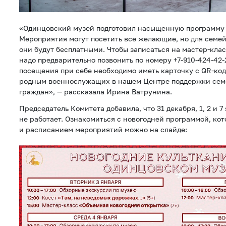
«Одинцовский музей подготовил насыщенную программу 
Мероприятия могут посетить все желающие, но для семе
они будут бесплатными. Чтобы записаться на мастер-клас
надо предварительно позвонить по номеру +7-910-424-42-
посещения при себе необходимо иметь карточку с QR-ко
родным военнослужащих в нашем Центре поддержки сем
граждан», — рассказала Ирина Ватрунина.
Председатель Комитета добавила, что 31 декабря, 1, 2 и 
не работает. Ознакомиться с новогодней программой, кот
и расписанием мероприятий можно на слайде: