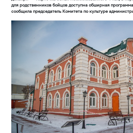
для родственников бойцов доступна обширная программа 
сообщила председатель Комитета по культуре администр