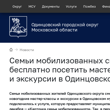
Округ
МСУ
Документы
Услуги
Пожбез
Фин
Одинцовский городской округ
Московской области
Новости
Семьи мобилизованных с
бесплатно посетить маст
и экскурсии в Одинцовск
Семьи мобилизованных жителей Одинцовского округа смо
новогодние мастер-классы и экскурсии в Одинцовском м
подключилось к услуге, которую предоставляет муниципа
декабря — «Карточка семьи мобилизованного». Так, в пе