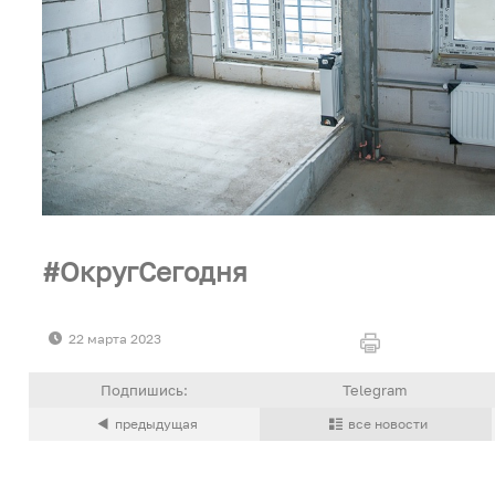
ОкругСегодня
22 марта 2023