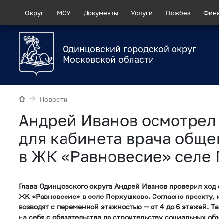
Округ
МСУ
Документы
Услуги
Пожбез
Фин
Одинцовский городской округ
Московской области
Новости
Андрей Иванов осмотре
для кабинета врача обще
в ЖК «Равновесие» селе
Глава Одинцовского округа Андрей Иванов проверил ход 
ЖК «Равновесие» в селе Перхушково. Согласно проекту,
возводят с переменной этажностью — от 4 до 6 этажей. Т
на себя с обязательства по строительству социальных объ