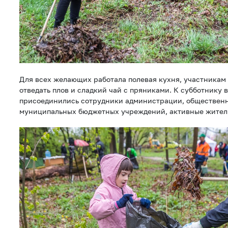
Для всех желающих работала полевая кухня, участникам
отведать плов и сладкий чай с пряниками. К субботнику 
присоединились сотрудники администрации, общественн
муниципальных бюджетных учреждений, активные жител