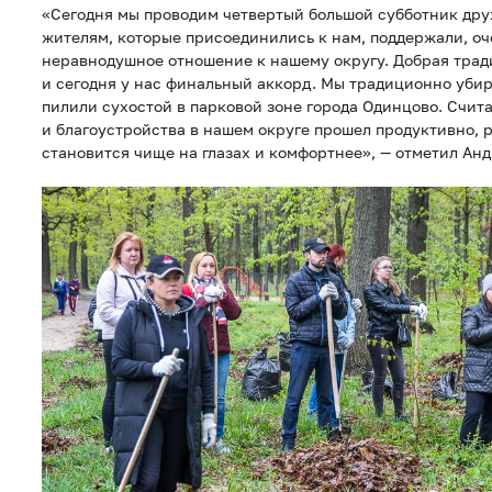
«Сегодня мы проводим четвертый большой субботник др
жителям, которые присоединились к нам, поддержали, оч
неравнодушное отношение к нашему округу. Добрая трад
и сегодня у нас финальный аккорд. Мы традиционно убир
пилили сухостой в парковой зоне города Одинцово. Счита
и благоустройства в нашем округе прошел продуктивно, р
становится чище на глазах и комфортнее», — отметил Ан