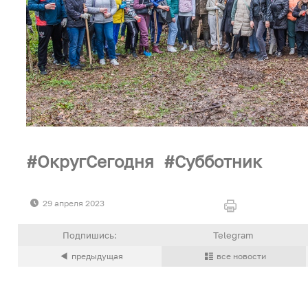
ОкругСегодня
Субботник
29 апреля 2023