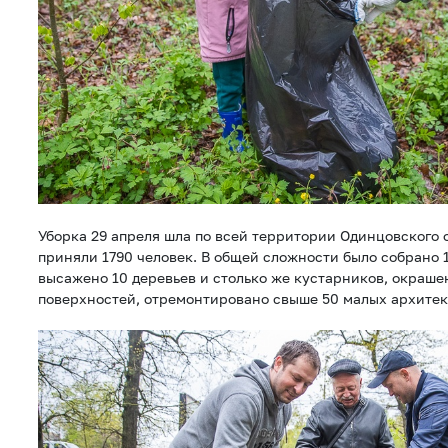
Уборка 29 апреля шла по всей территории Одинцовского о
приняли 1790 человек. В общей сложности было собрано 
высажено 10 деревьев и столько же кустарников, окраше
поверхностей, отремонтировано свыше 50 малых архите