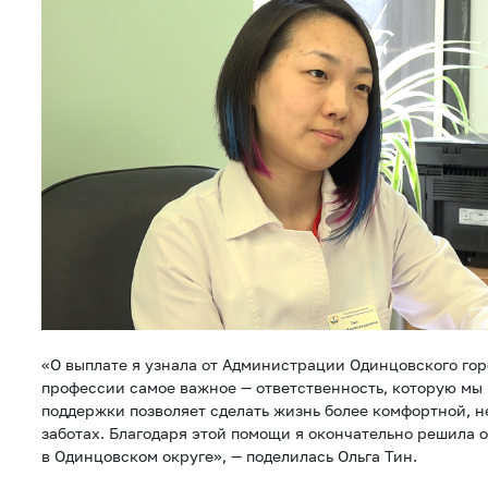
«О выплате я узнала от Администрации Одинцовского гор
профессии самое важное — ответственность, которую мы 
поддержки позволяет сделать жизнь более комфортной, н
заботах. Благодаря этой помощи я окончательно решила о
в Одинцовском округе», — поделилась Ольга Тин.