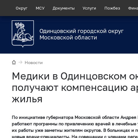
Округ
МСУ
Документы
Услуги
Пожбез
Фин
Одинцовский городской округ
Московской области
Новости
Медики в Одинцовском о
получают компенсацию 
жилья
По инициативе губернатора Московской области Андрея 
работают программы по привлечению врачей в лечебные 
их работы уже заметны жителям округов. В больницах и 
новые врачи-специалисты. На совещании с членами реги