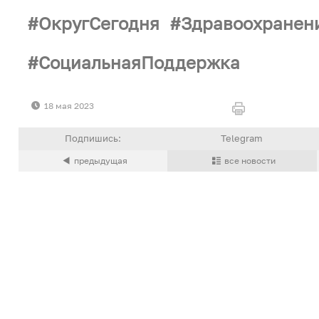
ОкругСегодня
Здравоохранен
СоциальнаяПоддержка
18 мая 2023