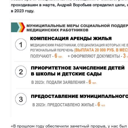
проходившем в марте, Андрей Воробьев определил цели, 
в 2023 году.
«В прошлом году обеспечили заметный прорыв, у нас бы