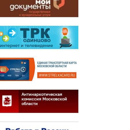
Антинаркотическая
комиссия Московской
области