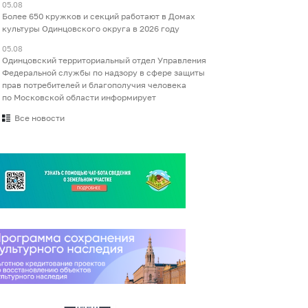
05.08
Более 650 кружков и секций работают в Домах
культуры Одинцовского округа в 2026 году
05.08
Одинцовский территориальный отдел Управления
Федеральной службы по надзору в сфере защиты
прав потребителей и благополучия человека
по Московской области информирует
Все новости