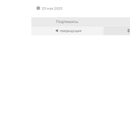
23 мая 2023