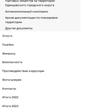
торговых объектов на территории
Одинцовского городского округа
Антимонопольный комплаенс
Архив документации по планировке
территории
Другие документы
Услуги
Пожбез
Финансы
Безопасность
Противодействие коррупции
Фотогалерея
Контакты
Итоги 2022
Итоги 2023