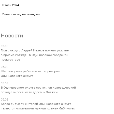
Итоги 2024
Экология — дело каждого
Новости
05.08
Глава округа Андрей Иванов принял участие
в приёме граждан в Одинцовской городской
прокуратуре
05.08
Шесть музеев работают на территории
Одинцовского округа
05.08
В Одинцовском округе состоялся краеведческий
поход в окрестности деревни Хотяжи
05.08
Более 50 тысяч жителей Одинцовского округа
являются читателями муниципальных библиотек