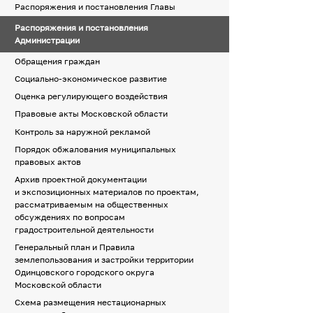
Распоряжения и постановления Главы
Распоряжения и постановления
Администрации
Обращения граждан
Социально-экономическое развитие
Оценка регулирующего воздействия
Правовые акты Московской области
Контроль за наружной рекламой
Порядок обжалования муниципальных
правовых актов
Архив проектной документации
и экспозиционных материалов по проектам,
рассматриваемым на общественных
обсуждениях по вопросам
градостроительной деятельности
Генеральный план и Правила
землепользования и застройки территории
Одинцовского городского округа
Московской области
Схема размещения нестационарных