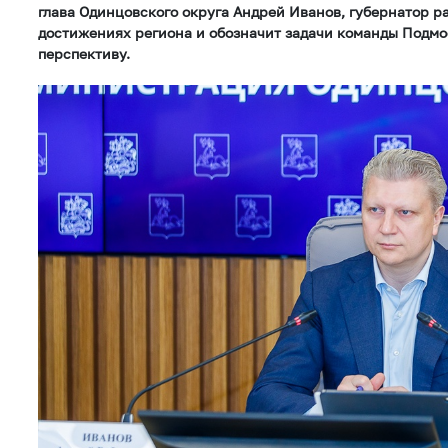
глава Одинцовского округа Андрей Иванов, губернатор р
достижениях региона и обозначит задачи команды Подм
перспективу.