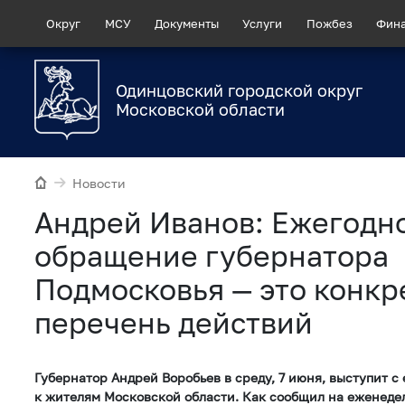
Округ
МСУ
Документы
Услуги
Пожбез
Фин
Одинцовский городской округ
Московской области
Новости
Андрей Иванов: Ежегодн
обращение губернатора
Подмосковья — это конк
перечень действий
Губернатор Андрей Воробьев в среду, 7 июня, выступит 
к жителям Московской области. Как сообщил на еженед