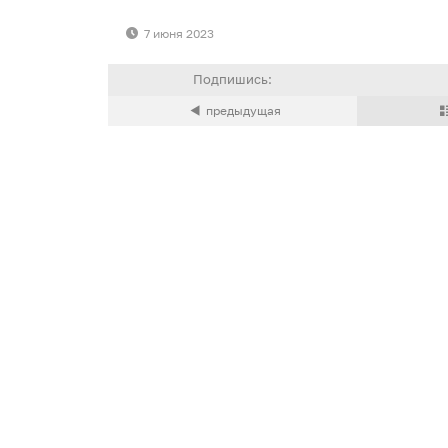
7 июня 2023