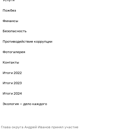
Пожбез
Финансы
Безопасность
Противодействие коррупции
Фотогалерея
Контакты
Итоги 2022
Итоги 2023
Итоги 2024
Экология — дело каждого
Глава округа Андрей Иванов принял участие