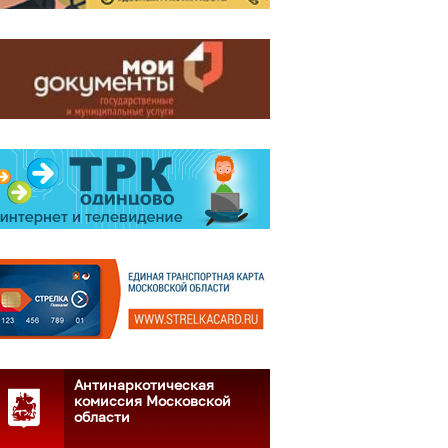
Антинаркотическая
комиссия Московской
области