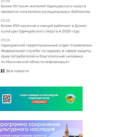
05.08
Более 50 тысяч жителей Одинцовского округа
являются читателями муниципальных библиотек
05.08
Более 650 кружков и секций работают в Домах
культуры Одинцовского округа в 2026 году
05.08
Одинцовский территориальный отдел Управления
Федеральной службы по надзору в сфере защиты
прав потребителей и благополучия человека
по Московской области информирует
Все новости