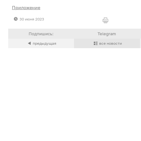
Приложение
30 июня 2023