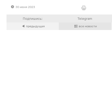
30 июня 2023