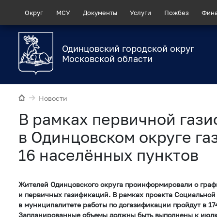
Округ
МСУ
Документы
Услуги
Пожбез
Фин
Одинцовский городской округ
Московской области
Новости
В рамках первичной газ
в Одинцовском округе г
16 населённых пунктов
Жителей Одинцовского округа проинформировали о граф
и первичных газификаций. В рамках проекта Социальной
в муниципалитете работы по догазификации пройдут в 17
Запланированные объемы должны быть выполнены к июлю