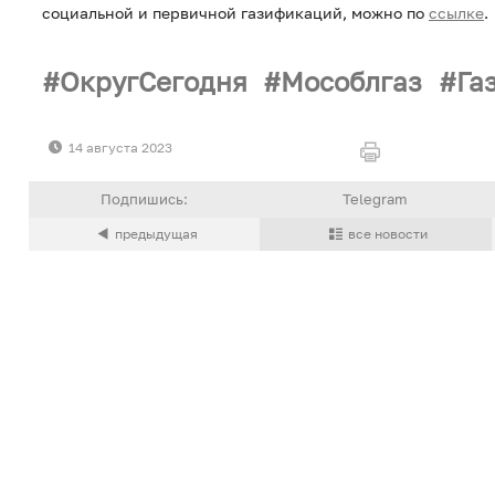
социальной и первичной газификаций, можно по
ссылке
.
ОкругСегодня
Мособлгаз
Га
14 августа 2023