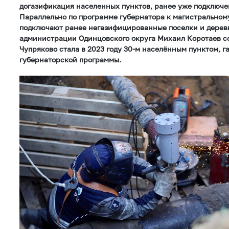
догазификация населенных пунктов, ранее уже подключе
Параллельно по программе губернатора к магистральному
подключают ранее негазифицированные поселки и деревн
администрации Одинцовского округа Михаил Коротаев с
Чупряково стала в 2023 году 30-м населённым пунктом, 
губернаторской программы.