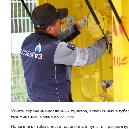
Узнать перечень населенных пунктов, включенных в губ
газификации, можно по
ссылке
.
Напомним: чтобы внести населенный пункт в Программу