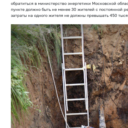
обратиться в министерство энергетики Московской обла
пункте должно быть не менее 30 жителей с постоянной 
затраты на одного жителя не должны превышать 450 тыся