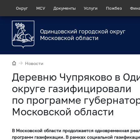
Округ
МСУ
Документы
Услуги
Пожбез
Фин
Одинцовский городской округ
Московской области
Новости
Деревню Чупряково в Од
округе газифицировали
по программе губернато
Московской области
В Московской области продолжается одновременная реа
программ газификации. В рамках социальной газификац