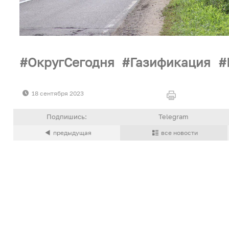
ОкругСегодня
Газификация
18 сентября 2023