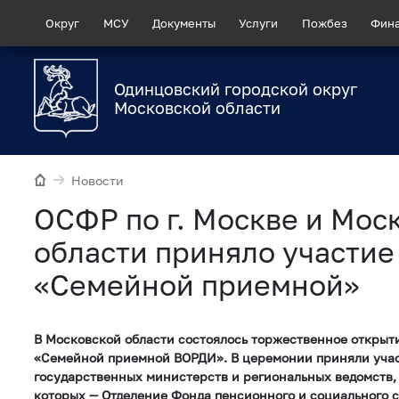
Округ
МСУ
Документы
Услуги
Пожбез
Фин
Одинцовский городской округ
Московской области
Новости
ОСФР по г. Москве и Мос
области приняло участие
«Семейной приемной»
В Московской области состоялось торжественное открыт
«Семейной приемной ВОРДИ». В церемонии приняли учас
государственных министерств и региональных ведомств,
которых — Отделение Фонда пенсионного и социального 