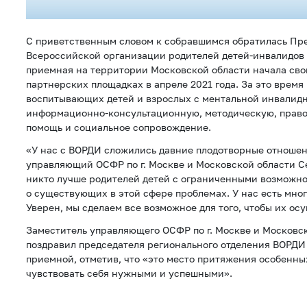
С приветственным словом к собравшимся обратилась Пре
Всероссийской организации родителей детей-инвалидов
приемная на территории Московской области начала сво
партнерских площадках в апреле 2021 года. За это время
воспитывающих детей и взрослых с ментальной инвалидн
информационно-консультационную, методическую, право
помощь и социальное сопровождение.
«У нас с ВОРДИ сложились давние плодотворные отношен
управляющий ОСФР по г. Москве и Московской области С
никто лучше родителей детей с ограниченными возможно
о существующих в этой сфере проблемах. У нас есть мно
Уверен, мы сделаем все возможное для того, чтобы их ос
Заместитель управляющего ОСФР по г. Москве и Московс
поздравил председателя регионального отделения ВОРДИ
приемной, отметив, что «это место притяжения особенны
чувствовать себя нужными и успешными».