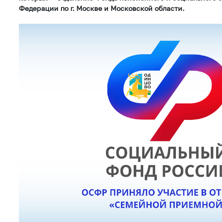
Федерации по г. Москве и Московской области.