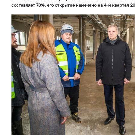
составляет 78%, его открытие намечено на 4-й квартал 20