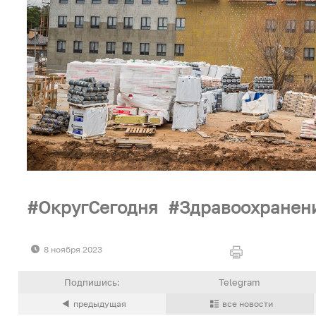
ОкругСегодня
Здравоохранен
8 ноября 2023