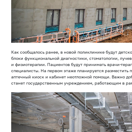
Как сообщалось ранее, в новой поликлинике будут детско
блоки функциональной диагностики, стоматологии, луче
и физиотерапии. Пациентов будут принимать врачи-тера
специалисты. На первом этаже планируется разместить 
аптечный киоск и кабинет неотложной помощи. Важно доб
станет государственным учреждением, работающим в ра