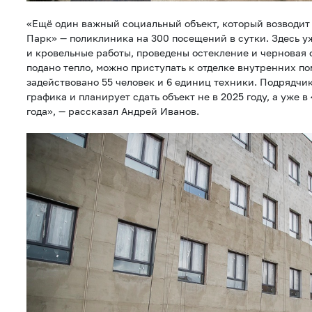
«Ещё один важный социальный объект, который возводит
Парк» — поликлиника на 300 посещений в сутки. Здесь 
и кровельные работы, проведены остекление и черновая о
подано тепло, можно приступать к отделке внутренних п
задействовано 55 человек и 6 единиц техники. Подрядчи
графика и планирует сдать объект не в 2025 году, а уже в
года», — рассказал Андрей Иванов.