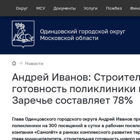
Округ
МСУ
Документы
Услуги
Пожбез
Фин
Одинцовский городской округ
Московской области
Новости
Андрей Иванов: Строите
готовность поликлиники 
Заречье составляет 78%
Глава Одинцовского городского округа Андрей Иванов пр
поликлиники на 300 посещений в сутки в рабочем поселк
компания «Самолёт» в рамках комплексного развития те
глава муниципалитета, строительная готовность нового 