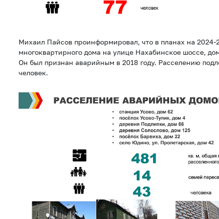
Михаил Пайсов проинформировал, что в планах на 2024-
многоквартирного дома на улице Нахабинское шоссе, дом
Он был признан аварийным в 2018 году. Расселению подле
человек.