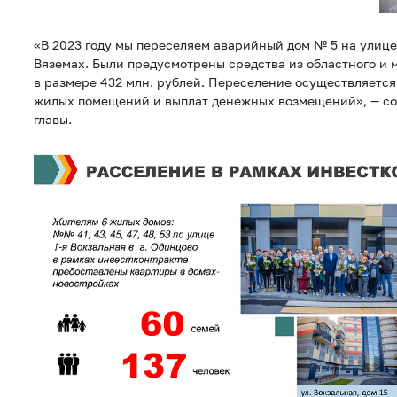
«В 2023 году мы переселяем аварийный дом № 5 на улице
Вяземах. Были предусмотрены средства из областного и 
в размере 432 млн. рублей. Переселение осуществляетс
жилых помещений и выплат денежных возмещений», — со
главы.