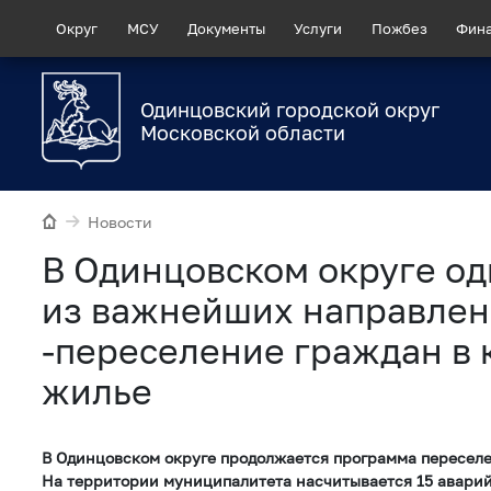
Округ
МСУ
Документы
Услуги
Пожбез
Фин
Одинцовский городской округ
Московской области
Новости
В Одинцовском округе од
из важнейших направлен
-переселение граждан в
жилье
В Одинцовском округе продолжается программа переселе
На территории муниципалитета насчитывается 15 аварий