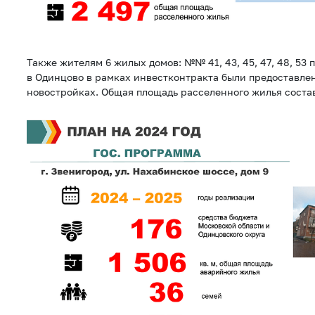
Также жителям 6 жилых домов: №№ 41, 43, 45, 47, 48, 53 
в Одинцово в рамках инвестконтракта были предоставле
новостройках. Общая площадь расселенного жилья состав