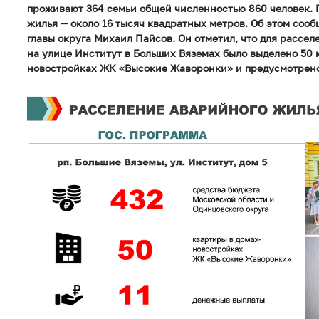
проживают 364 семьи общей численностью 860 человек.
жилья — около 16 тысяч квадратных метров. Об этом соо
главы округа Михаил Пайсов. Он отметил, что для рассе
на улице Институт в Больших Вяземах было выделено 50 
новостройках ЖК «Высокие Жаворонки» и предусмотрено