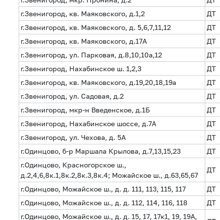
г.Звенигород, кв. Маяковского, д.1,2
ДТ
г.Звенигород, кв. Маяковского, д. 5,6,7,11,12
ДТ
г.Звенигород, кв. Маяковского, д.17А
ДТ
г.Звенигород, ул. Парковая, д.8,10,10а,12
ДТ
г.Звенигород, Нахабинское ш. 1,2,3
ДТ
г.Звенигород, кв. Маяковского, д.19,20,18,19а
ДТ
г.Звенигород, ул. Садовая, д.2
ДТ
г.Звенигород, мкр-н Введенское, д.1Б
ДТ
г.Звенигород, Нахабинское шоссе, д.7А
ДТ
г.Звенигород, ул. Чехова, д. 5А
ДТ
г.Одинцово, б-р Маршала Крылова, д.7,13,15,23
ДТ
г.Одинцово, Красногорское ш.,
ДТ
д.2,4,6,8к.1,8к.2,8к.3,8к.4; Можайское ш., д.63,65,67
г.Одинцово, Можайское ш., д. д. 111, 113, 115, 117
ДТ
г.Одинцово, Можайское ш., д. д. 112, 114, 116, 118
ДТ
г.Одинцово, Можайское ш., д. д. 15, 17, 17к1, 19, 19А,