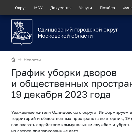
Округ
МСУ
Документы
Услуги
Пожбез
Фин
Одинцовский городской округ
Московской области
Новости
График уборки дворов
и общественных простра
19 декабря 2023 года
Уважаемые жители Одинцовского округа! Информируем в
территорий и общественных пространств во вторник, 19 
вас оказать содействие коммунальным службам и убрать 
из дворов припаркованные авто.