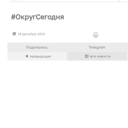
ОкругСегодня
18 декабря 2023