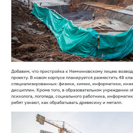
Добавим, что пристройка к Немчиновскому лицею возвод
проекту. В новом корпусе планируется разместить 48 клас
специализированных: физики, химии, информатики, инж
дисциплин. Кроме того, в образовательном учреждении о
психолога, логопеда, социального работника, информатик
ребят узнают, как обрабатывать древесину и металл.