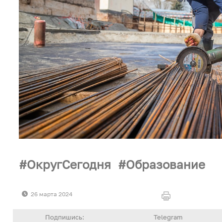
ОкругСегодня
Образование
26 марта 2024