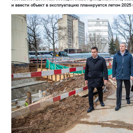
и ввести объект в эксплуатацию планируется летом 2025 