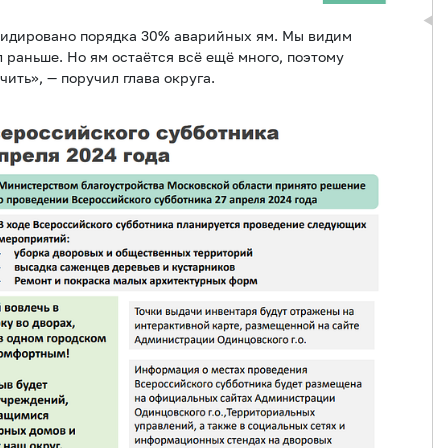
видировано порядка 30% аварийных ям. Мы видим
 раньше. Но ям остаётся всё ещё много, поэтому
ить», — поручил глава округа.