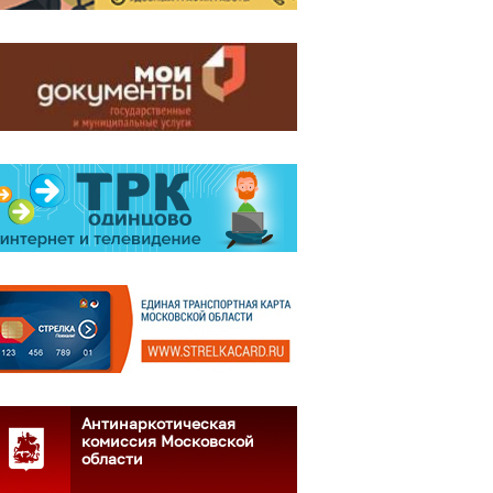
Антинаркотическая
комиссия Московской
области