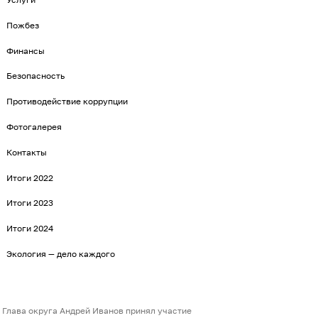
Пожбез
Финансы
Безопасность
Противодействие коррупции
Фотогалерея
Контакты
Итоги 2022
Итоги 2023
Итоги 2024
Экология — дело каждого
Глава округа Андрей Иванов принял участие