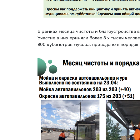
В рамках месяца чистоты и благоустройства 
Участие в них приняли более 3-х тысяч челов
900 кубометров мусора, приведено в порядок 