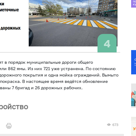
ят в порядок муниципальные дороги общего
или 862 ямы. Из них 721 уже устранена. По состоянию
 дорожного покрытия и одна мойка ограждений. Вымыто
 покраска. В настоящее время ведётся обновление
ваны 7 бригад и 26 дорожных рабочих.
ройство
673