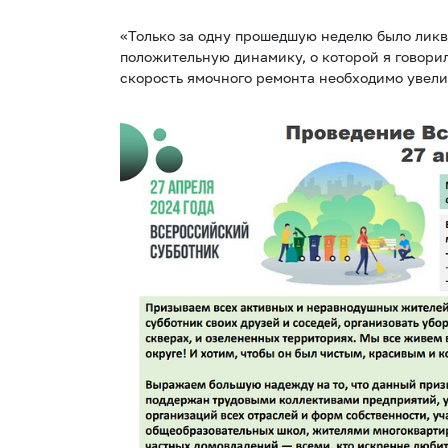
«Только за одну прошедшую неделю было лик
положительную динамику, о которой я говорил
скорость ямочного ремонта необходимо увелич