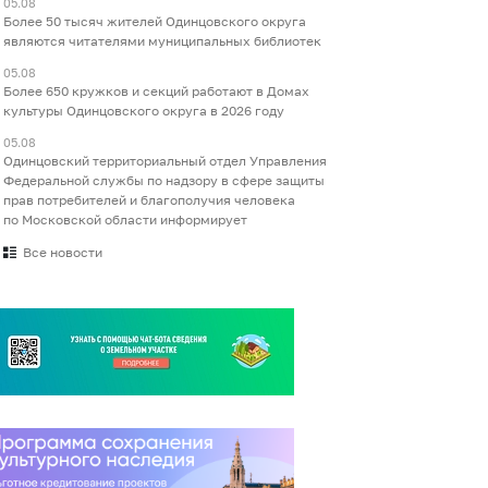
05.08
Более 50 тысяч жителей Одинцовского округа
являются читателями муниципальных библиотек
05.08
Более 650 кружков и секций работают в Домах
культуры Одинцовского округа в 2026 году
05.08
Одинцовский территориальный отдел Управления
Федеральной службы по надзору в сфере защиты
прав потребителей и благополучия человека
по Московской области информирует
Все новости