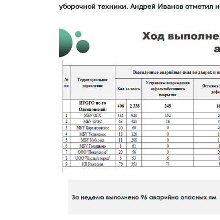
уборочной техники. Андрей Иванов отметил н