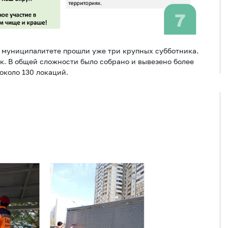
в муниципалитете прошли уже три крупных субботника.
ек. В общей сложности было собрано и вывезено более
около 130 локаций.