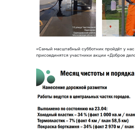
«Самый масштабный субботник пройдёт у нас 
присоединятся участники акции «Доброе дело