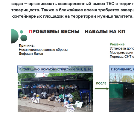
задач — организовать своевременный вывоз ТБО с терри
товариществ. Также в ближайшее время требуется заве
контейнерных площадок на территории муниципалитета.