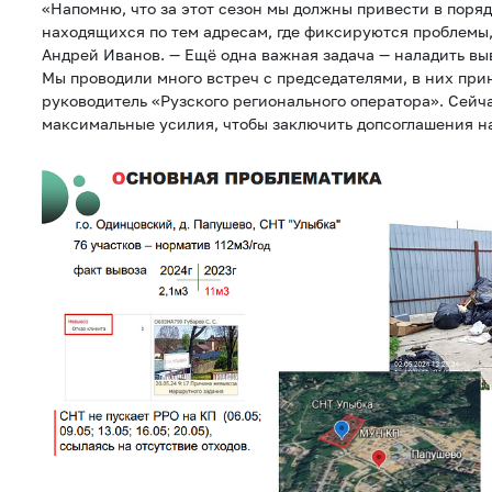
«Напомню, что за этот сезон мы должны привести в поряд
находящихся по тем адресам, где фиксируются проблемы
Андрей Иванов. — Ещё одна важная задача — наладить выв
Мы проводили много встреч с председателями, в них при
руководитель «Рузского регионального оператора». Сей
максимальные усилия, чтобы заключить допсоглашения на