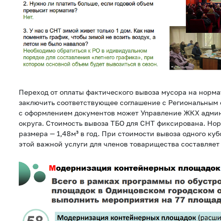
Переход от оплаты фактического вывоза мусора на норм
заключить соответствующее соглашение с Региональным 
с оформлением документов может Управление ЖКХ адми
округа. Стоимость вывоза ТБО для СНТ фиксирована. Нор
размера — 1,48м³ в год. При стоимости вывоза одного куб
этой важной услуги для членов товарищества составляет 