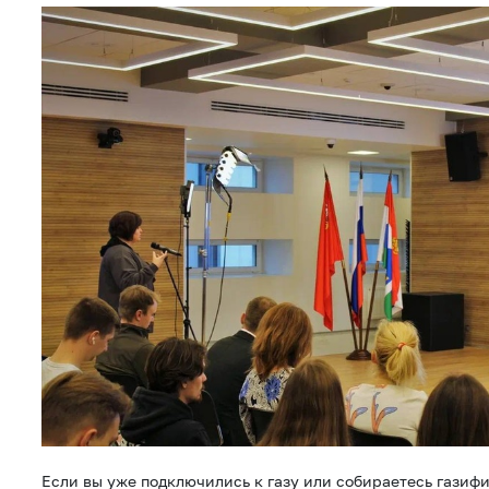
Если вы уже подключились к газу или собираетесь газифи