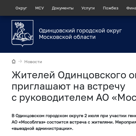
Округ
МСУ
Документы
Услуги
Пожбез
Фин
Одинцовский городской округ
Московской области
Новости
Жителей Одинцовского о
приглашают на встречу
с руководителем АО «Мо
В Одинцовском городском округе 2 июля при участии ген
АО «Мособлгаз» состоится встреча с жителями. Меропри
«выездной администрации».