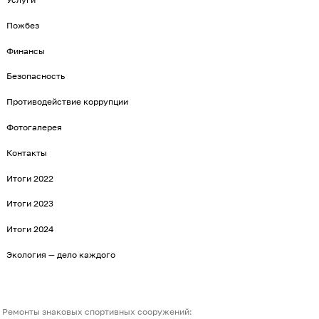
Пожбез
Финансы
Безопасность
Противодействие коррупции
Фотогалерея
Контакты
Итоги 2022
Итоги 2023
Итоги 2024
Экология — дело каждого
Ремонты знаковых спортивных сооружений: