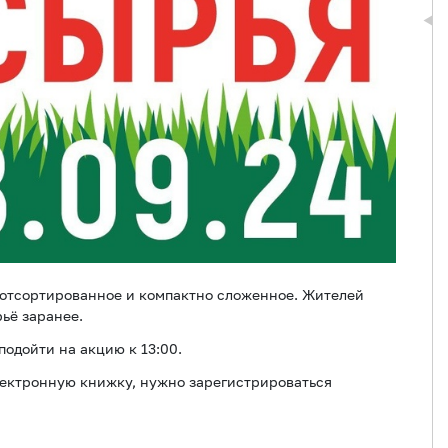
 отсортированное и компактно сложенное. Жителей
рьё заранее.
подойти на акцию к 13:00.
лектронную книжку, нужно зарегистрироваться