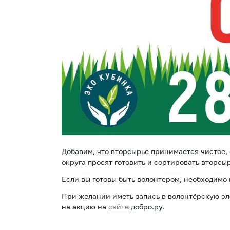
Добавим, что вторсырье принимается чистое,
округа просят готовить и сортировать вторсы
Если вы готовы быть волонтером, необходимо 
При желании иметь запись в волонтёрскую э
на акцию на
сайте
добро.ру.