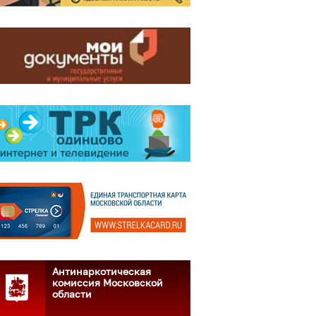
Антинаркотическая
комиссия Московской
области