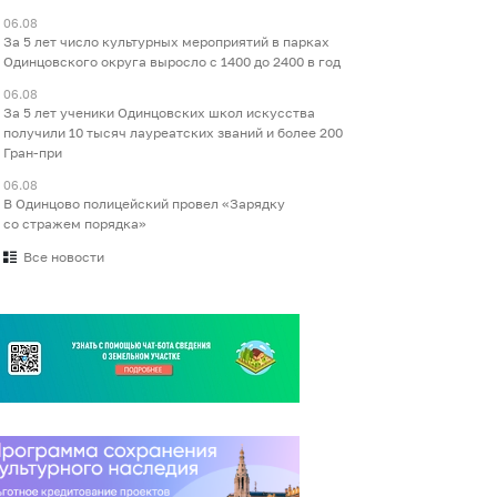
06.08
За 5 лет число культурных мероприятий в парках
Одинцовского округа выросло с 1400 до 2400 в год
06.08
За 5 лет ученики Одинцовских школ искусства
получили 10 тысяч лауреатских званий и более 200
Гран-при
06.08
В Одинцово полицейский провел «Зарядку
со стражем порядка»
Все новости