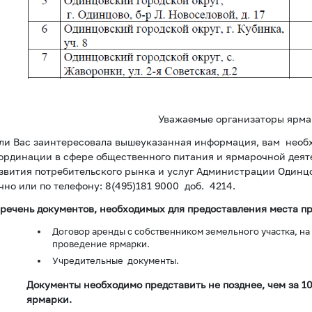
Уважаемые организаторы ярма
ли Вас заинтересовала вышеуказанная информация, вам необх
ординации в сфере общественного питания и ярмарочной деят
звития потребительского рынка и услуг Администрации Одинцо
чно или по телефону: 8(495)181 9000 доб. 4214.
речень документов, необходимых для предоставления места п
Договор аренды с собственником земельного участка, на
проведение ярмарки.
Учредительные документы.
Документы необходимо представить не позднее, чем за 10
ярмарки.