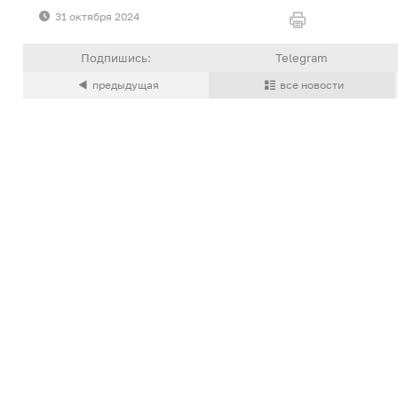
31 октября 2024