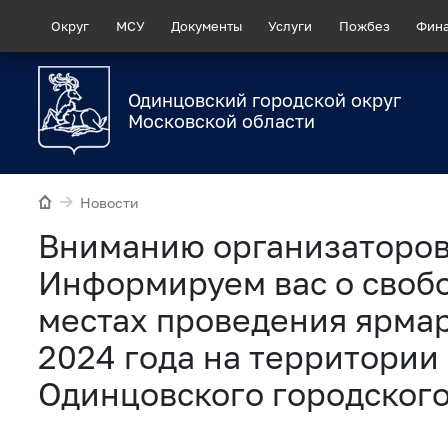
Округ
МСУ
Документы
Услуги
Пожбез
Фин
Одинцовский городской округ
Московской области
Новости
Вниманию организаторов
Информируем вас о своб
местах проведения ярмар
2024 года на территории
Одинцовского городского