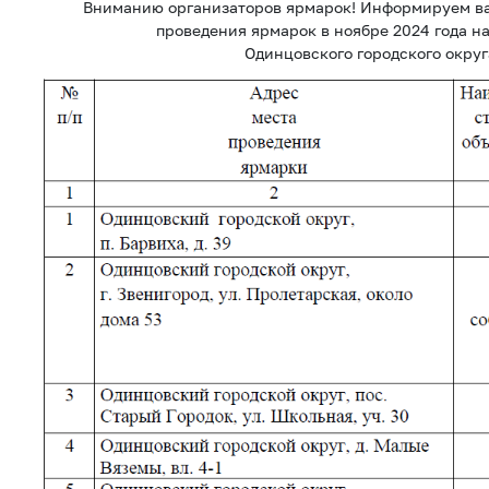
Вниманию организаторов ярмарок! Информируем ва
проведения ярмарок в ноябре 2024 года н
Одинцовского городского округ