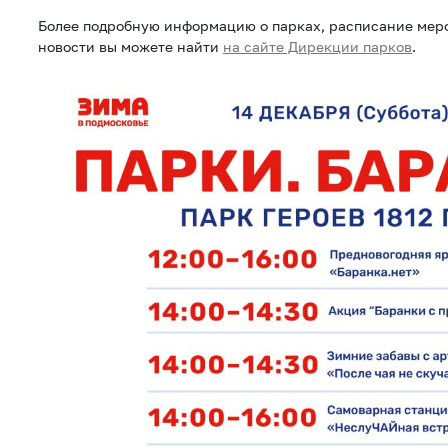
Более подробную информацию о парках, расписание мер
новости вы можете найти
на сайте Дирекции парков
.