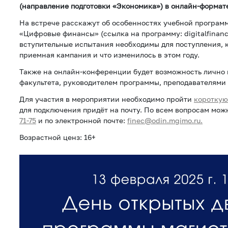
(направление подготовки «Экономика») в онлайн-формате 
На встрече расскажут об особенностях учебной програм
«Цифровые финансы» (ссылка на программу: digitalfinanc
вступительные испытания необходимы для поступления, к
приемная кампания и что изменилось в этом году.
Также на онлайн-конференции будет возможность лично 
факультета, руководителем программы, преподавателями
Для участия в мероприятии необходимо пройти
короткую
для подключения придёт на почту. По всем вопросам мо
71-75
и по электронной почте:
finec@odin.mgimo.ru.
Возрастной ценз: 16+