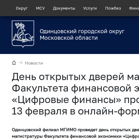
Округ
МСУ
Документы
Услуги
Пожбез
Фин
Одинцовский городской округ
Московской области
Новости
День открытых дверей м
Факультета финансовой 
«Цифровые финансы» пр
13 февраля в онлайн-фор
Одинцовский филиал МГИМО проведет день открытых дв
магистратуры Факультета финансовой экономики «Цифр