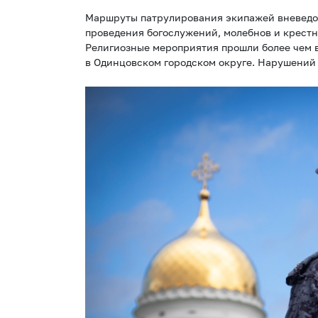
Маршруты патрулирования экипажей вневедо
проведения богослужений, молебнов и крест
Религиозные мероприятия прошли более чем в
в Одинцовском городском округе. Нарушений