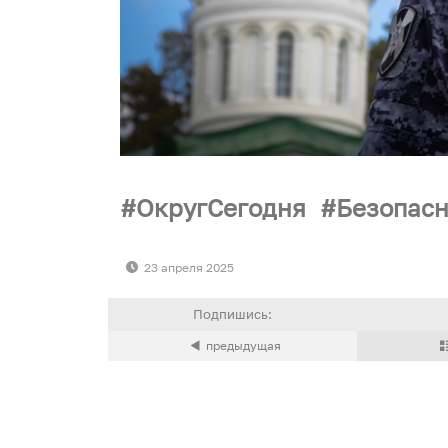
ОкругСегодня
Безопасн
23 апреля 2025