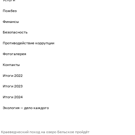
Пожбез
Финансы
Безопасность
Противодействие коррупции
Фотогалерея
Контакты
Итоги 2022
Итоги 2023
Итоги 2024
Экология — дело каждого
Краеведческий поход на озеро Бельское пройдёт