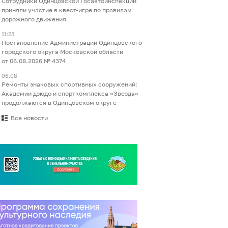
Сотрудники Одинцовской Госавтоинспекции
приняли участие в квест-игре по правилам
дорожного движения
11:23
Постановление Администрации Одинцовского
городского округа Московской области
от 06.08.2026 № 4374
06.08
Ремонты знаковых спортивных сооружений:
Академии дзюдо и спорткомплекса «Звезда»
продолжаются в Одинцовском округе
Все новости