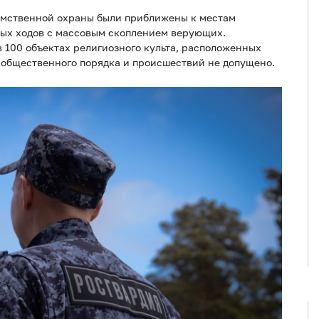
мственной охраны были приближены к местам
ных ходов с массовым скоплением верующих.
 100 объектах религиозного культа, расположенных
 общественного порядка и происшествий не допущено.