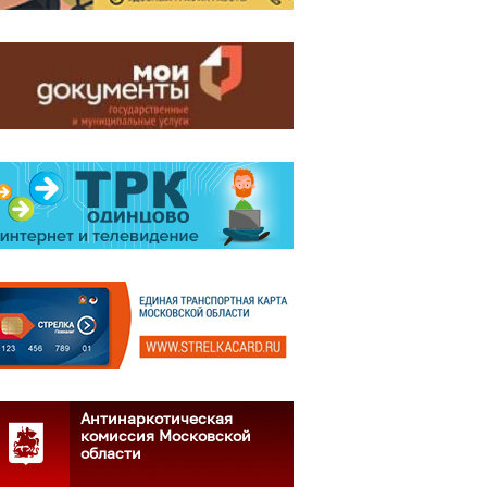
Антинаркотическая
комиссия Московской
области