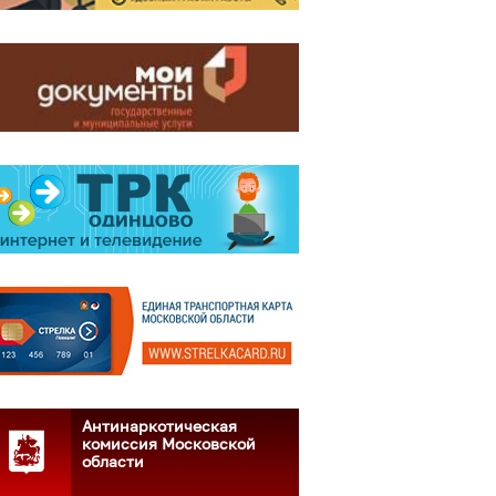
Антинаркотическая
комиссия Московской
области