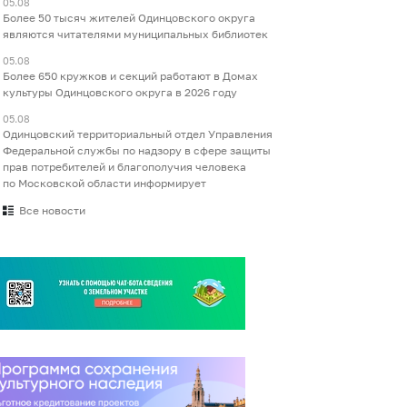
05.08
Более 50 тысяч жителей Одинцовского округа
являются читателями муниципальных библиотек
05.08
Более 650 кружков и секций работают в Домах
культуры Одинцовского округа в 2026 году
05.08
Одинцовский территориальный отдел Управления
Федеральной службы по надзору в сфере защиты
прав потребителей и благополучия человека
по Московской области информирует
Все новости