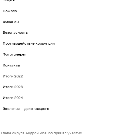
Пожбез
Финансы
Безопасность
Противодействие коррупции
Фотогалерея
Контакты
Итоги 2022
Итоги 2023
Итоги 2024
Экология — дело каждого
Глава округа Андрей Иванов принял участие