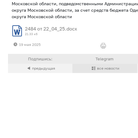
Московской области, подведомственными Администрации
округа Московской области, за счет средств бюджета Од
округа Московской области
2484 от 22_04_25.docx
21.33 кб
19 мая 2025