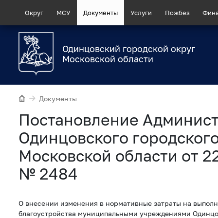
Округ
МСУ
Документы
Услуги
Пожбез
Фин
Одинцовский городской округ
Московской области
Документы
Постановление Админис
Одинцовского городского
Московской области от 2
№ 2484
О внесении изменения в нормативные затраты на выполн
благоустройства муниципальными учреждениями Одинцов