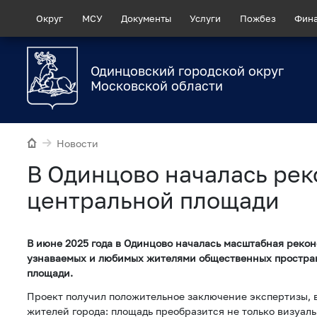
Округ
МСУ
Документы
Услуги
Пожбез
Фин
Одинцовский городской округ
Московской области
Новости
В Одинцово началась ре
центральной площади
В июне 2025 года в Одинцово началась масштабная рекон
узнаваемых и любимых жителями общественных простран
площади.
Проект получил положительное заключение экспертизы, 
жителей города: площадь преобразится не только визуаль