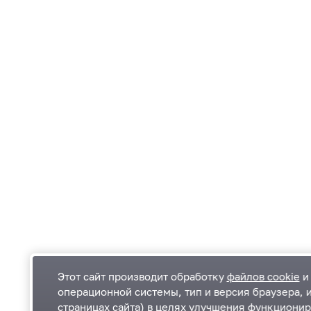
Этот сайт производит обработку
файлов cookie
и 
операционной системы, тип и версия браузера, 
страницах сайта) в целях улучшения функционир