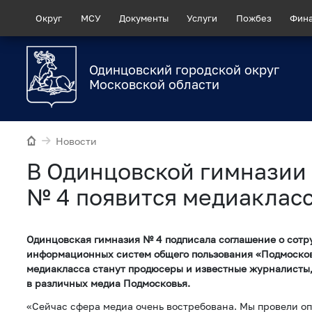
Округ
МСУ
Документы
Услуги
Пожбез
Фин
Одинцовский городской округ
Московской области
Новости
В Одинцовской гимназии
№ 4 появится медиаклас
Одинцовская гимназия № 4 подписала соглашение о сотр
информационных систем общего пользования «Подмосков
медиакласса станут продюсеры и известные журналисты,
в различных медиа Подмосковья.
«Сейчас сфера медиа очень востребована. Мы провели о