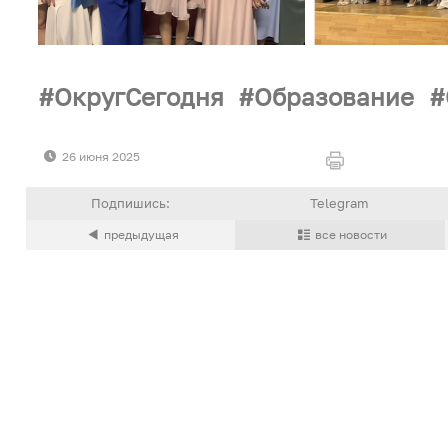
ОкругСегодня
Образование
26 июня 2025