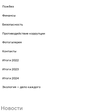
Пожбез
Финансы
Безопасность
Противодействие коррупции
Фотогалерея
Контакты
Итоги 2022
Итоги 2023
Итоги 2024
Экология — дело каждого
Новости