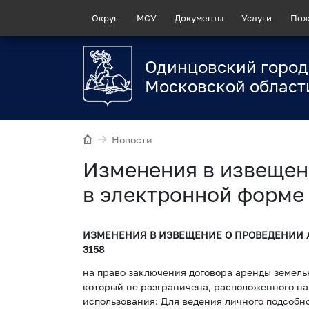
Округ
МСУ
Документы
Услуги
Пож
Одинцовский город
Московской област
Новости
Изменения в извещен
в электронной форме
ИЗМЕНЕНИЯ В ИЗВЕЩЕНИЕ О ПРОВЕДЕНИИ 
3158
на право заключения договора аренды земельн
который не разграничена, расположенного на
использования: Для ведения личного подсобн