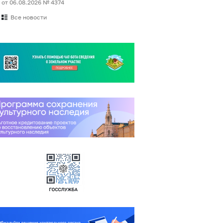
от 06.08.2026 № 4374
Все новости