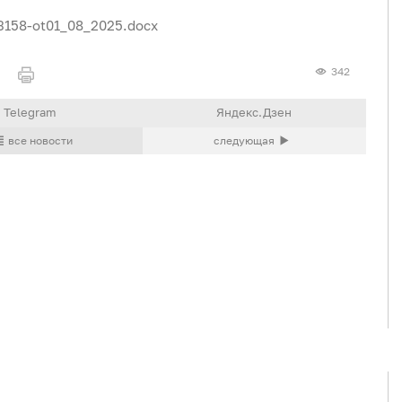
-3158-ot01_08_2025.docx
342