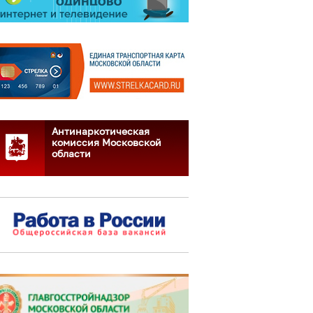
Антинаркотическая
комиссия Московской
области