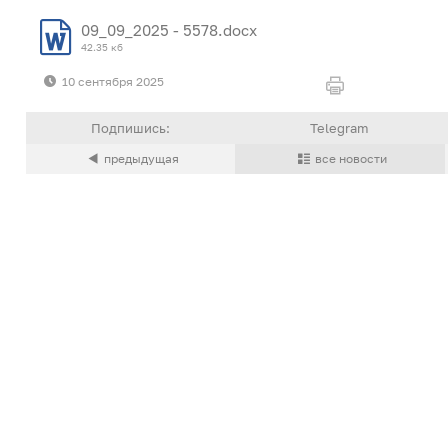
09_09_2025 - 5578.docx
42.35 кб
10 сентября 2025