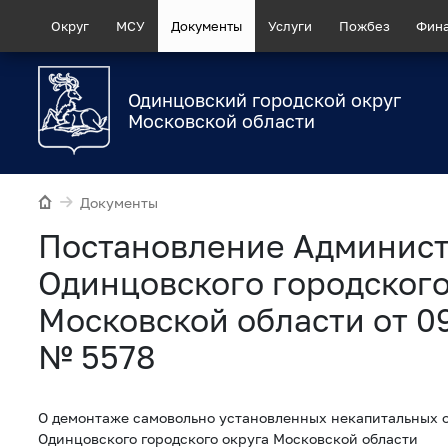
Округ
МСУ
Документы
Услуги
Пожбез
Фин
Одинцовский городской округ
Московской области
Документы
Постановление Админис
Одинцовского городского
Московской области от 0
№ 5578
О демонтаже самовольно установленных некапитальных 
Одинцовского городского округа Московской области