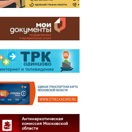
Антинаркотическая
комиссия Московской
области