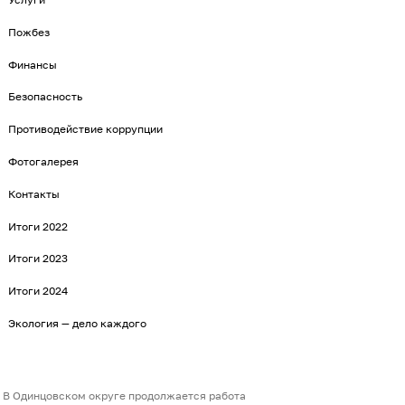
Пожбез
Финансы
Безопасность
Противодействие коррупции
Фотогалерея
Контакты
Итоги 2022
Итоги 2023
Итоги 2024
Экология — дело каждого
В Одинцовском округе продолжается работа