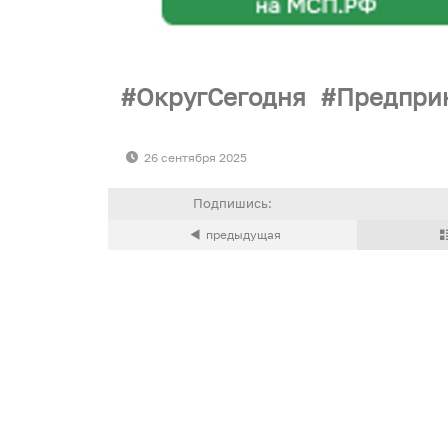
ОкругСегодня
Предпри
26 сентября 2025